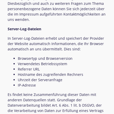
Diesbezüglich und auch zu weiteren Fragen zum Thema
personenbezogene Daten können Sie sich jederzeit über
die im Impressum aufgeführten Kontaktmöglichkeiten an
uns wenden.
Server-Log-Dateien
In Server-Log-Dateien erhebt und speichert der Provider
der Website automatisch Informationen, die Ihr Browser
automatisch an uns übermittelt. Dies sind:
Browsertyp und Browserversion
Verwendetes Betriebssystem
Referrer URL
Hostname des zugreifenden Rechners
Uhrzeit der Serveranfrage
IP-Adresse
Es findet keine Zusammenführung dieser Daten mit
anderen Datenquellen statt. Grundlage der
Datenverarbeitung bildet Art. 6 Abs. 1 lit. b DSGVO, der
die Verarbeitung von Daten zur Erfüllung eines Vertrags