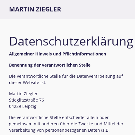
MARTIN ZIEGLER
Datenschutzerklärung
Allgemeiner Hinweis und Pflichtinformationen
Benennung der verantwortlichen Stelle
Die verantwortliche Stelle für die Datenverarbeitung auf
dieser Website ist:
Martin Ziegler
Stieglitzstraße 76
04229 Leipzig
Die verantwortliche Stelle entscheidet allein oder
gemeinsam mit anderen über die Zwecke und Mittel der
Verarbeitung von personenbezogenen Daten (z.B.