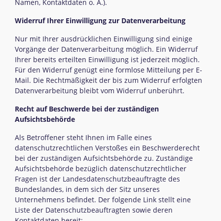
Namen, Kontaktdaten o. Ä.).
Widerruf Ihrer Einwilligung zur Datenverarbeitung
Nur mit Ihrer ausdrücklichen Einwilligung sind einige
Vorgänge der Datenverarbeitung möglich. Ein Widerruf
Ihrer bereits erteilten Einwilligung ist jederzeit möglich.
Für den Widerruf genügt eine formlose Mitteilung per E-
Mail. Die Rechtmäßigkeit der bis zum Widerruf erfolgten
Datenverarbeitung bleibt vom Widerruf unberührt.
Recht auf Beschwerde bei der zuständigen
Aufsichtsbehörde
Als Betroffener steht Ihnen im Falle eines
datenschutzrechtlichen Verstoßes ein Beschwerderecht
bei der zuständigen Aufsichtsbehörde zu. Zuständige
Aufsichtsbehörde bezüglich datenschutzrechtlicher
Fragen ist der Landesdatenschutzbeauftragte des
Bundeslandes, in dem sich der Sitz unseres
Unternehmens befindet. Der folgende Link stellt eine
Liste der Datenschutzbeauftragten sowie deren
Kontaktdaten bereit: