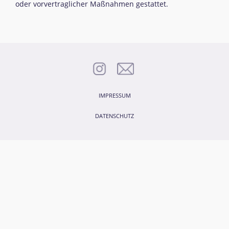
oder vorvertraglicher Maßnahmen gestattet.
IMPRESSUM
DATENSCHUTZ