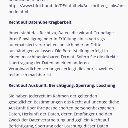
https://www.bfdi.bund.de/DE/Infothek/Anschriften_Links/ansch
node.html
.
Recht auf Datenübertragbarkeit
Ihnen steht das Recht zu, Daten, die wir auf Grundlage
Ihrer Einwilligung oder in Erfüllung eines Vertrags
automatisiert verarbeiten, an sich oder an Dritte
aushändigen zu lassen. Die Bereitstellung erfolgt in
einem maschinenlesbaren Format. Sofern Sie die direkte
Übertragung der Daten an einen anderen
Verantwortlichen verlangen, erfolgt dies nur, soweit es
technisch machbar ist.
Recht auf Auskunft, Berichtigung, Sperrung, Löschung
Sie haben jederzeit im Rahmen der geltenden
gesetzlichen Bestimmungen das Recht auf unentgeltliche
Auskunft über Ihre gespeicherten personenbezogenen
Daten, Herkunft der Daten, deren Empfänger und den
Zweck der Datenverarbeitung und ggf. ein Recht auf
Berichtigung, Sperrung oder Löschung dieser Daten.